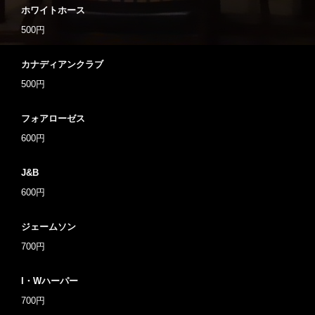
ホワイトホース
500円
カナディアンクラブ
500円
フォアローゼス
600円
J&B
600円
ジェームソン
700円
I・Wハーパー
700円