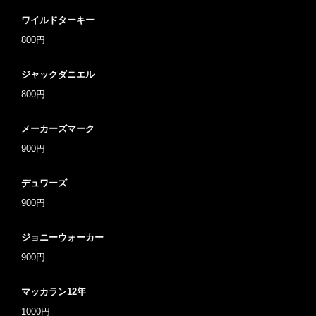
ワイルドターキー
800円
ジャックダニエル
800円
メーカーズマーク
900円
デュワーズ
900円
ジョニーウォーカー
900円
マッカラン12年
1000円