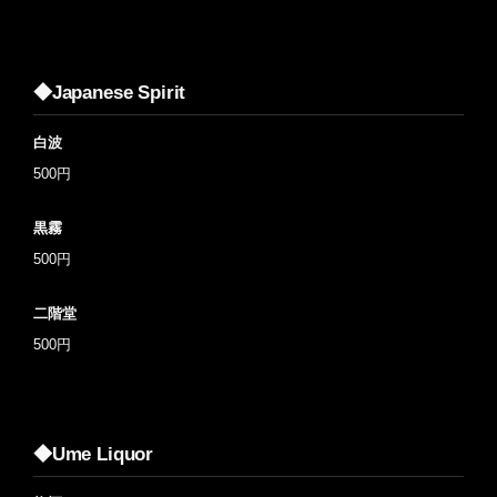
◆Japanese Spirit
白波
500円
黒霧
500円
二階堂
500円
◆Ume Liquor