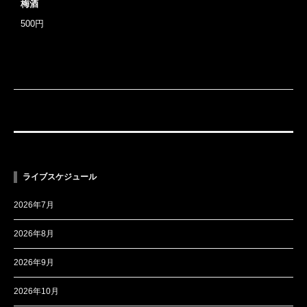
梅酒
500円
ライブスケジュール
2026年7月
2026年8月
2026年9月
2026年10月