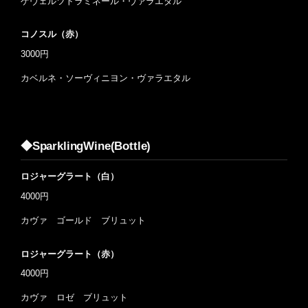
ゲヴェルツトラミネール・ヴァラエタル
コノスル（赤）
3000円
カベルネ・ソーヴィニヨン・ヴァラエタル
◆SparklingWine(Bottle)
ロジャーグラート（白）
4000円
カヴァ ゴールド ブリュット
ロジャーグラート（赤）
4000円
カヴァ ロゼ ブリュット