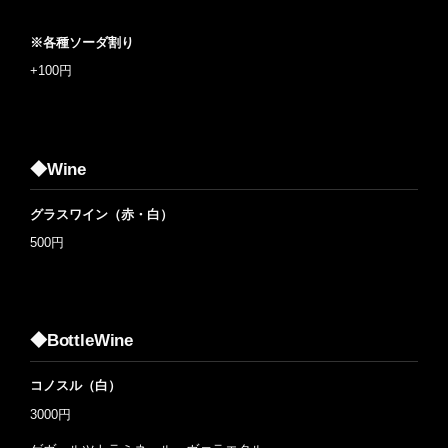
※各種ソーダ割り
+100円
◆Wine
グラスワイン（赤・白）
500円
◆BottleWine
コノスル（白）
3000円