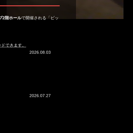
ブ2階ホール
で開催される「ビッ
ードできます。
2026.08.03
2026.07.27