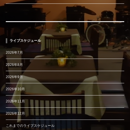
ライブスケジュール
2026年7月
2026年8月
2026年9月
2026年10月
2026年11月
2026年12月
これまでのライブスケジュール