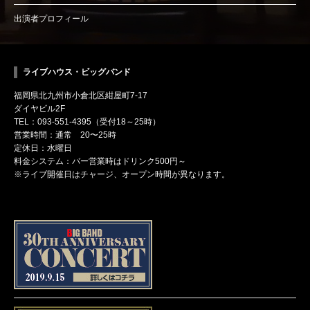
出演者プロフィール
ライブハウス・ビッグバンド
福岡県北九州市小倉北区紺屋町7-17
ダイヤビル2F
TEL：093-551-4395（受付18～25時）
営業時間：通常 20〜25時
定休日：水曜日
料金システム：バー営業時はドリンク500円～
※ライブ開催日はチャージ、オープン時間が異なります。