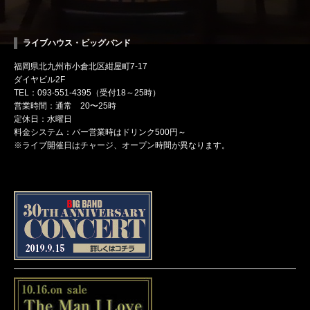
ライブハウス・ビッグバンド
福岡県北九州市小倉北区紺屋町7-17
ダイヤビル2F
TEL：093-551-4395（受付18～25時）
営業時間：通常 20〜25時
定休日：水曜日
料金システム：バー営業時はドリンク500円～
※ライブ開催日はチャージ、オープン時間が異なります。