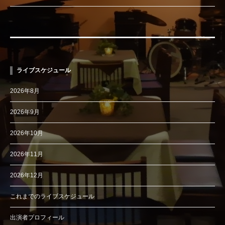
ライブスケジュール
2026年8月
2026年9月
2026年10月
2026年11月
2026年12月
これまでのライブスケジュール
出演者プロフィール