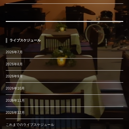
ライブスケジュール
2026年7月
2026年8月
2026年9月
2026年10月
2026年11月
2026年12月
これまでのライブスケジュール