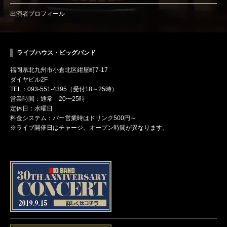
出演者プロフィール
ライブハウス・ビッグバンド
福岡県北九州市小倉北区紺屋町7-17
ダイヤビル2F
TEL：093-551-4395（受付18～25時）
営業時間：通常 20〜25時
定休日：水曜日
料金システム：バー営業時はドリンク500円～
※ライブ開催日はチャージ、オープン時間が異なります。