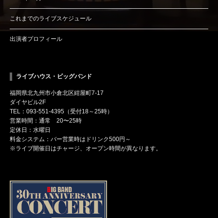
これまでのライブスケジュール
出演者プロフィール
ライブハウス・ビッグバンド
福岡県北九州市小倉北区紺屋町7-17
ダイヤビル2F
TEL：093-551-4395（受付18～25時）
営業時間：通常 20〜25時
定休日：水曜日
料金システム：バー営業時はドリンク500円～
※ライブ開催日はチャージ、オープン時間が異なります。