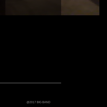
@2017 BIG BAND