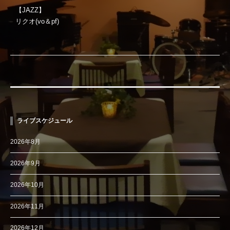
【JAZZ】
リクオ(vo＆pf)
ライブスケジュール
2026年8月
2026年9月
2026年10月
2026年11月
2026年12月