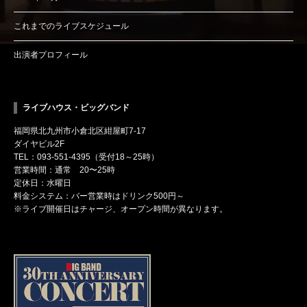
これまでのライブスケジュール
出演者プロフィール
ライブハウス・ビッグバンド
福岡県北九州市小倉北区紺屋町7-17
ダイヤビル2F
TEL：093-551-4395（受付18～25時）
営業時間：通常 20〜25時
定休日：水曜日
料金システム：バー営業時はドリンク500円～
※ライブ開催日はチャージ、オープン時間が異なります。