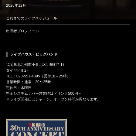
2026年12月
これまでのライブスケジュール
出演者プロフィール
ライブハウス・ビッグバンド
福岡県北九州市小倉北区紺屋町7-17
ダイヤビル2F
TEL：093-551-4395（受付18～25時）
営業時間：通常 20〜25時
定休日：水曜日
料金システム：バー営業時はドリンク500円～
※ライブ開催日はチャージ、オープン時間が異なります。