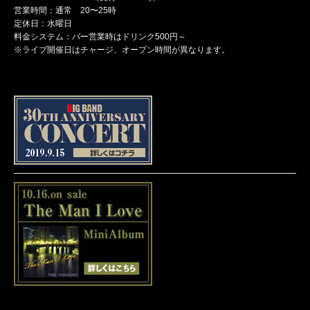
営業時間：通常 20〜25時
定休日：水曜日
料金システム：バー営業時はドリンク500円～
※ライブ開催日はチャージ、オープン時間が異なります。