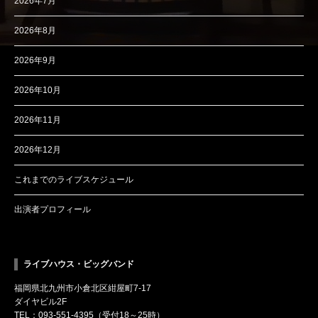
2026年7月
2026年8月
2026年9月
2026年10月
2026年11月
2026年12月
これまでのライブスケジュール
出演者プロフィール
ライブハウス・ビッグバンド
福岡県北九州市小倉北区紺屋町7-17
ダイヤビル2F
TEL：093-551-4395（受付18～25時）