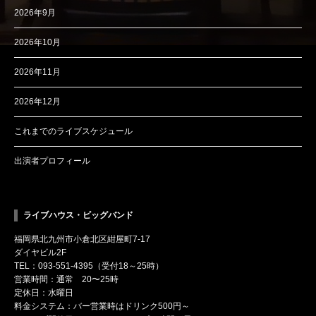
2026年9月
2026年10月
2026年11月
2026年12月
これまでのライブスケジュール
出演者プロフィール
ライブハウス・ビッグバンド
福岡県北九州市小倉北区紺屋町7-17
ダイヤビル2F
TEL：093-551-4395（受付18～25時）
営業時間：通常 20〜25時
定休日：水曜日
料金システム：バー営業時はドリンク500円～