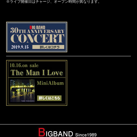
※ライブ開催日はチャージ、オープン時間が異なります。