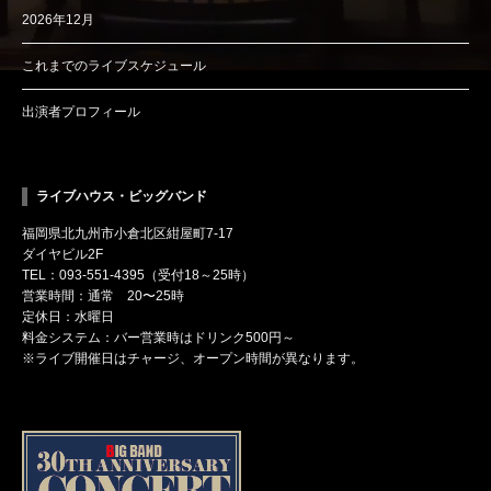
2026年12月
これまでのライブスケジュール
出演者プロフィール
ライブハウス・ビッグバンド
福岡県北九州市小倉北区紺屋町7-17
ダイヤビル2F
TEL：093-551-4395（受付18～25時）
営業時間：通常 20〜25時
定休日：水曜日
料金システム：バー営業時はドリンク500円～
※ライブ開催日はチャージ、オープン時間が異なります。