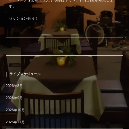
す。
セッション有り！
ライブスケジュール
2026年8月
2026年9月
2026年10月
2026年11月