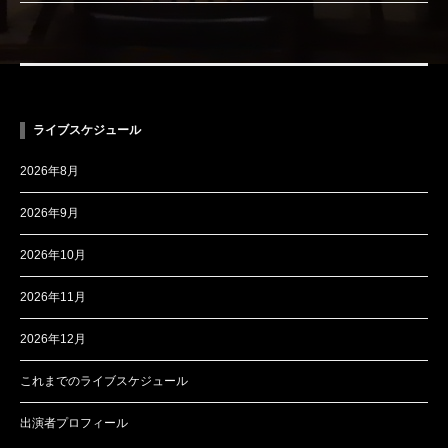
ライブスケジュール
2026年8月
2026年9月
2026年10月
2026年11月
2026年12月
これまでのライブスケジュール
出演者プロフィール