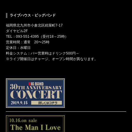
ライブハウス・ビッグバンド
福岡県北九州市小倉北区紺屋町7-17
ダイヤビル2F
TEL：093-551-4395（受付18～25時）
営業時間：通常 20〜25時
定休日：水曜日
料金システム：バー営業時はドリンク500円～
※ライブ開催日はチャージ、オープン時間が異なります。