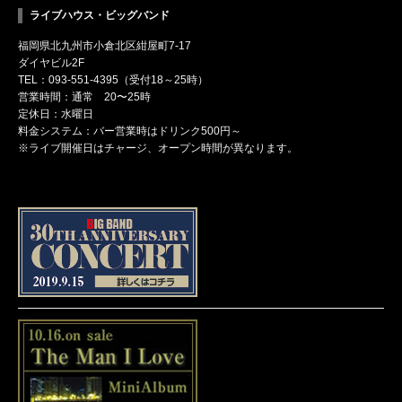
ライブハウス・ビッグバンド
福岡県北九州市小倉北区紺屋町7-17
ダイヤビル2F
TEL：093-551-4395（受付18～25時）
営業時間：通常 20〜25時
定休日：水曜日
料金システム：バー営業時はドリンク500円～
※ライブ開催日はチャージ、オープン時間が異なります。