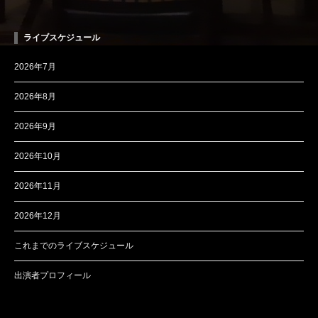
ライブスケジュール
2026年7月
2026年8月
2026年9月
2026年10月
2026年11月
2026年12月
これまでのライブスケジュール
出演者プロフィール