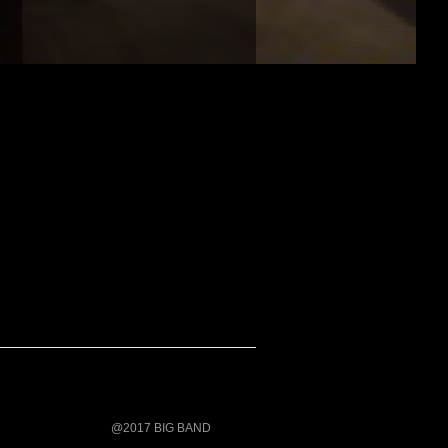
@2017 BIG BAND