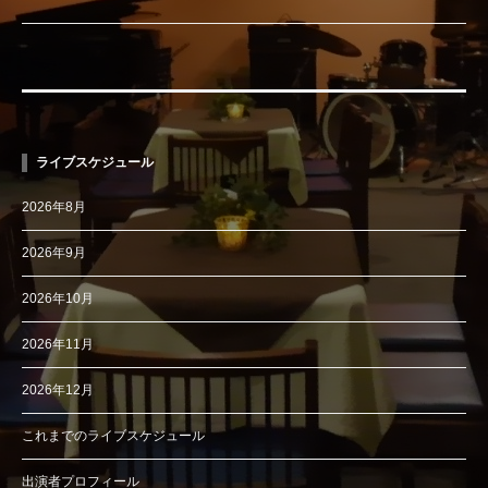
ライブスケジュール
2026年8月
2026年9月
2026年10月
2026年11月
2026年12月
これまでのライブスケジュール
出演者プロフィール