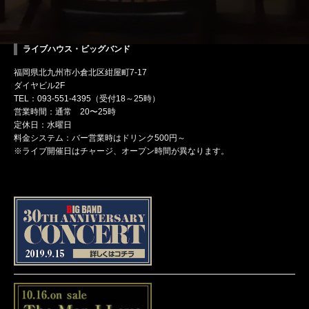
ライブハウス・ビッグバンド
福岡県北九州市小倉北区紺屋町7-17
ダイヤビル2F
TEL：093-551-4395（受付18～25時）
営業時間：通常 20〜25時
定休日：水曜日
料金システム：バー営業時はドリンク500円～
※ライブ開催日はチャージ、オープン時間が異なります。