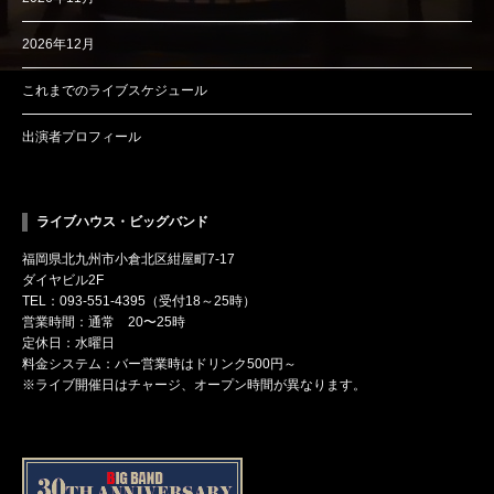
2026年12月
これまでのライブスケジュール
出演者プロフィール
ライブハウス・ビッグバンド
福岡県北九州市小倉北区紺屋町7-17
ダイヤビル2F
TEL：093-551-4395（受付18～25時）
営業時間：通常 20〜25時
定休日：水曜日
料金システム：バー営業時はドリンク500円～
※ライブ開催日はチャージ、オープン時間が異なります。