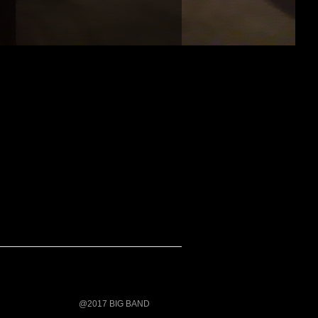
@2017 BIG BAND