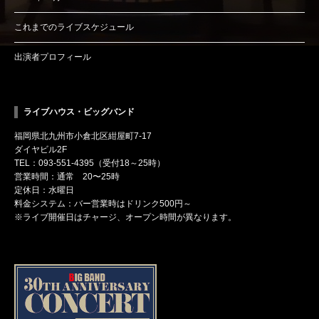
これまでのライブスケジュール
出演者プロフィール
ライブハウス・ビッグバンド
福岡県北九州市小倉北区紺屋町7-17
ダイヤビル2F
TEL：093-551-4395（受付18～25時）
営業時間：通常 20〜25時
定休日：水曜日
料金システム：バー営業時はドリンク500円～
※ライブ開催日はチャージ、オープン時間が異なります。