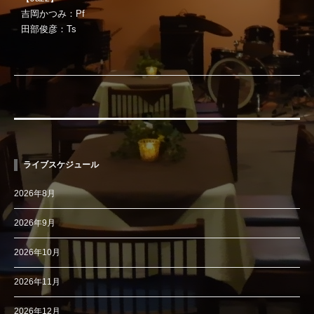
吉岡かつみ：Pf
田部俊彦：Ts
ライブスケジュール
2026年8月
2026年9月
2026年10月
2026年11月
2026年12月