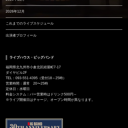
2026年12月
これまでのライブスケジュール
出演者プロフィール
ライブハウス・ビッグバンド
福岡県北九州市小倉北区紺屋町7-17
ダイヤビル2F
TEL：093-551-4395（受付18～25時）
営業時間：通常 20〜25時
定休日：水曜日
料金システム：バー営業時はドリンク500円～
※ライブ開催日はチャージ、オープン時間が異なります。