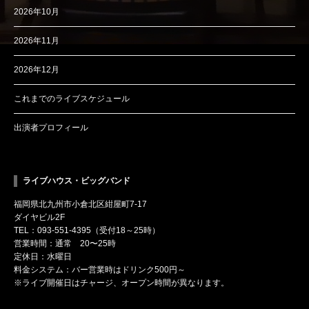
2026年10月
2026年11月
2026年12月
これまでのライブスケジュール
出演者プロフィール
ライブハウス・ビッグバンド
福岡県北九州市小倉北区紺屋町7-17
ダイヤビル2F
TEL：093-551-4395（受付18～25時）
営業時間：通常 20〜25時
定休日：水曜日
料金システム：バー営業時はドリンク500円～
※ライブ開催日はチャージ、オープン時間が異なります。