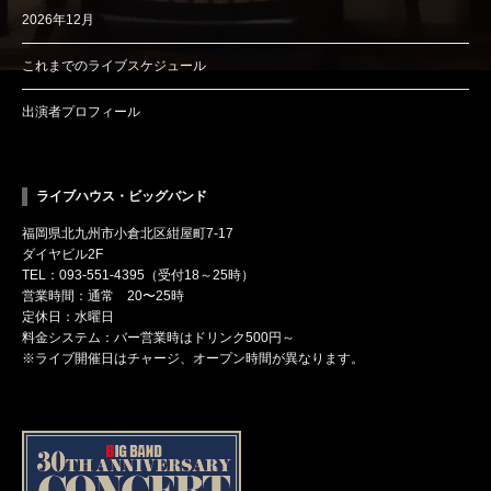
2026年12月
これまでのライブスケジュール
出演者プロフィール
ライブハウス・ビッグバンド
福岡県北九州市小倉北区紺屋町7-17
ダイヤビル2F
TEL：093-551-4395（受付18～25時）
営業時間：通常 20〜25時
定休日：水曜日
料金システム：バー営業時はドリンク500円～
※ライブ開催日はチャージ、オープン時間が異なります。