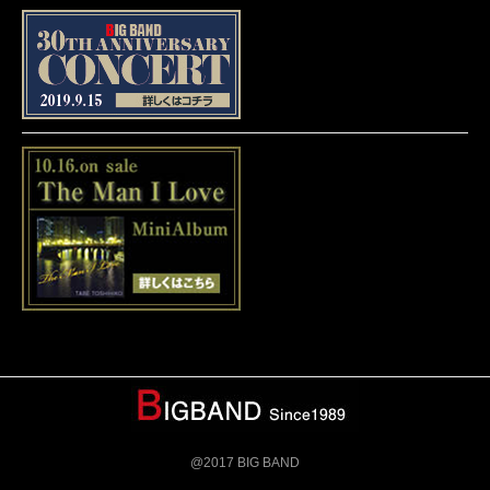
@2017 BIG BAND