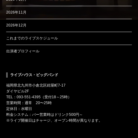
2026年11月
2026年12月
これまでのライブスケジュール
出演者プロフィール
ライブハウス・ビッグバンド
福岡県北九州市小倉北区紺屋町7-17
ダイヤビル2F
TEL：093-551-4395（受付18～25時）
営業時間：通常 20〜25時
定休日：水曜日
料金システム：バー営業時はドリンク500円～
※ライブ開催日はチャージ、オープン時間が異なります。