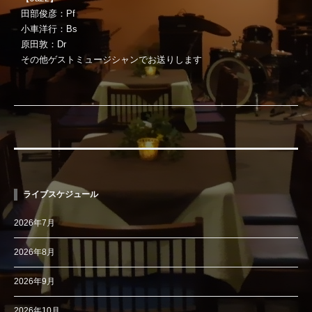
田部俊彦：Pf
小車洋行：Bs
原田敦：Dr
その他ゲストミュージシャンでお送りします
ライブスケジュール
2026年7月
2026年8月
2026年9月
2026年10月