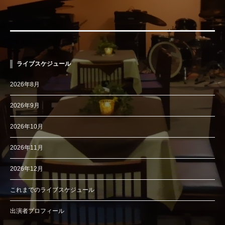
ライブスケジュール
2026年8月
2026年9月
2026年10月
2026年11月
2026年12月
これまでのライブスケジュール
出演者プロフィール