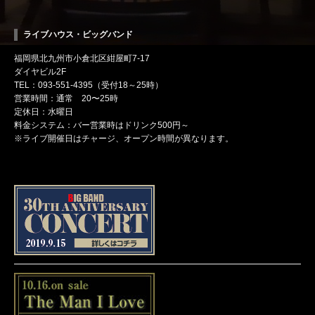
ライブハウス・ビッグバンド
福岡県北九州市小倉北区紺屋町7-17
ダイヤビル2F
TEL：093-551-4395（受付18～25時）
営業時間：通常 20〜25時
定休日：水曜日
料金システム：バー営業時はドリンク500円～
※ライブ開催日はチャージ、オープン時間が異なります。