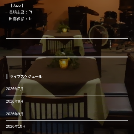
【Jazz】
長嶋圭吾：Pf
田部俊彦：Ts
ライブスケジュール
2026年7月
2026年8月
2026年9月
2026年10月