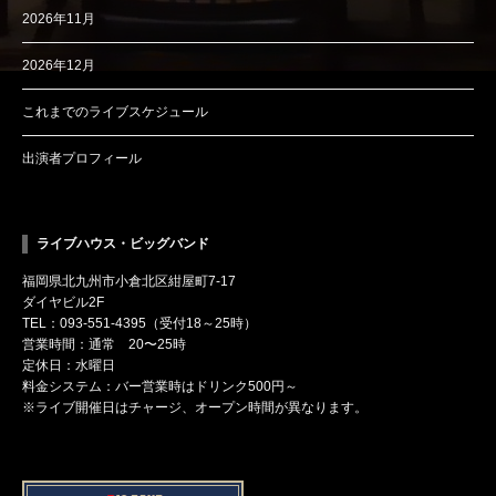
2026年11月
2026年12月
これまでのライブスケジュール
出演者プロフィール
ライブハウス・ビッグバンド
福岡県北九州市小倉北区紺屋町7-17
ダイヤビル2F
TEL：093-551-4395（受付18～25時）
営業時間：通常 20〜25時
定休日：水曜日
料金システム：バー営業時はドリンク500円～
※ライブ開催日はチャージ、オープン時間が異なります。