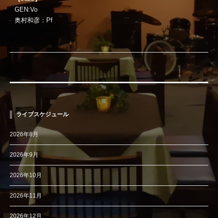
GEN:Vo
奥村和彦：Pf
ライブスケジュール
2026年8月
2026年9月
2026年10月
2026年11月
2026年12月