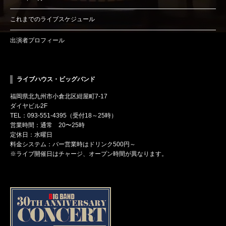
これまでのライブスケジュール
出演者プロフィール
ライブハウス・ビッグバンド
福岡県北九州市小倉北区紺屋町7-17
ダイヤビル2F
TEL：093-551-4395（受付18～25時）
営業時間：通常 20〜25時
定休日：水曜日
料金システム：バー営業時はドリンク500円～
※ライブ開催日はチャージ、オープン時間が異なります。