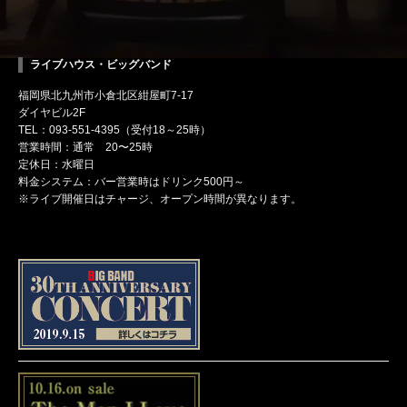
ライブハウス・ビッグバンド
福岡県北九州市小倉北区紺屋町7-17
ダイヤビル2F
TEL：093-551-4395（受付18～25時）
営業時間：通常 20〜25時
定休日：水曜日
料金システム：バー営業時はドリンク500円～
※ライブ開催日はチャージ、オープン時間が異なります。