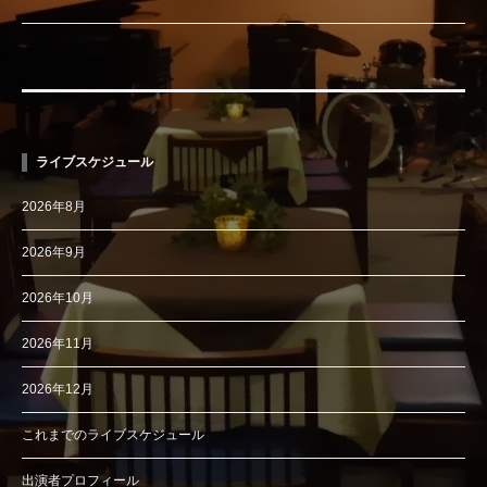
ライブスケジュール
2026年8月
2026年9月
2026年10月
2026年11月
2026年12月
これまでのライブスケジュール
出演者プロフィール