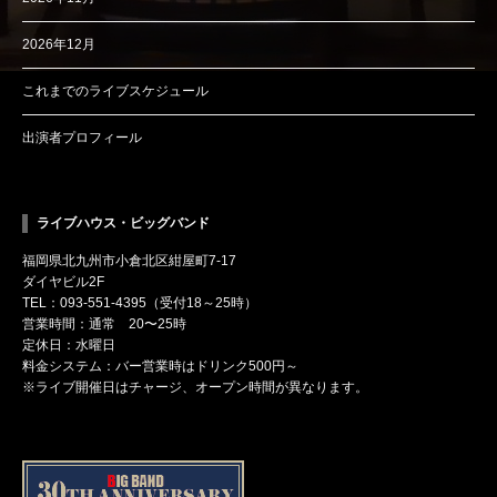
2026年12月
これまでのライブスケジュール
出演者プロフィール
ライブハウス・ビッグバンド
福岡県北九州市小倉北区紺屋町7-17
ダイヤビル2F
TEL：093-551-4395（受付18～25時）
営業時間：通常 20〜25時
定休日：水曜日
料金システム：バー営業時はドリンク500円～
※ライブ開催日はチャージ、オープン時間が異なります。