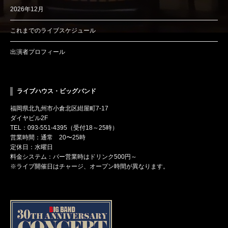
2026年12月
これまでのライブスケジュール
出演者プロフィール
ライブハウス・ビッグバンド
福岡県北九州市小倉北区紺屋町7-17
ダイヤビル2F
TEL：093-551-4395（受付18～25時）
営業時間：通常 20〜25時
定休日：水曜日
料金システム：バー営業時はドリンク500円～
※ライブ開催日はチャージ、オープン時間が異なります。