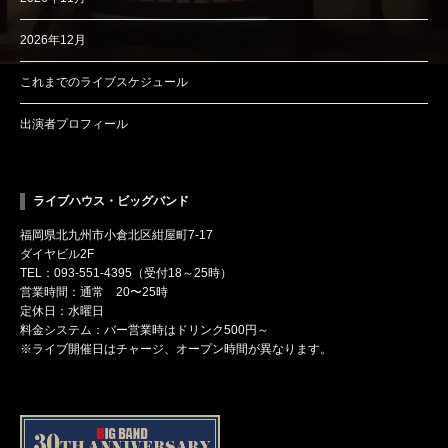
2026年12月
これまでのライブスケジュール
出演者プロフィール
ライブハウス・ビッグバンド
福岡県北九州市小倉北区紺屋町7-17
ダイヤビル2F
TEL：093-551-4395（受付18～25時）
営業時間：通常 20〜25時
定休日：水曜日
料金システム：バー営業時はドリンク500円～
※ライブ開催日はチャージ、オープン時間が異なります。