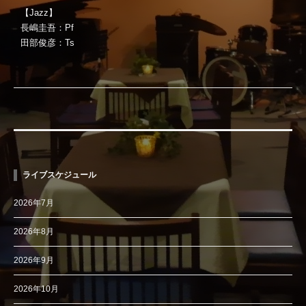
【Jazz】
長嶋圭吾：Pf
田部俊彦：Ts
ライブスケジュール
2026年7月
2026年8月
2026年9月
2026年10月