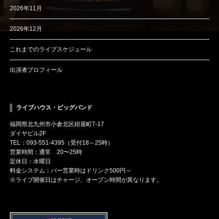
2026年11月
2026年12月
これまでのライブスケジュール
出演者プロフィール
ライブハウス・ビッグバンド
福岡県北九州市小倉北区紺屋町7-17
ダイヤビル2F
TEL：093-551-4395（受付18～25時）
営業時間：通常 20〜25時
定休日：水曜日
料金システム：バー営業時はドリンク500円～
※ライブ開催日はチャージ、オープン時間が異なります。