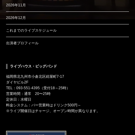
2026年11月
2026年12月
これまでのライブスケジュール
出演者プロフィール
ライブハウス・ビッグバンド
福岡県北九州市小倉北区紺屋町7-17
ダイヤビル2F
TEL：093-551-4395（受付18～25時）
営業時間：通常 20〜25時
定休日：水曜日
料金システム：バー営業時はドリンク500円～
※ライブ開催日はチャージ、オープン時間が異なります。