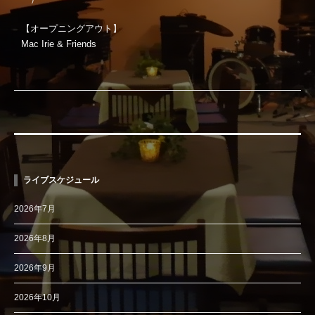
【オープニングアウト】
Mac Irie & Friends
ライブスケジュール
2026年7月
2026年8月
2026年9月
2026年10月