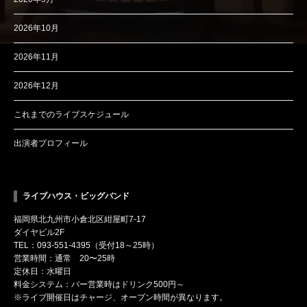
2026年10月
2026年11月
2026年12月
これまでのライブスケジュール
出演者プロフィール
ライブハウス・ビッグバンド
福岡県北九州市小倉北区紺屋町7-17
ダイヤビル2F
TEL：093-551-4395（受付18～25時）
営業時間：通常 20〜25時
定休日：水曜日
料金システム：バー営業時はドリンク500円～
※ライブ開催日はチャージ、オープン時間が異なります。