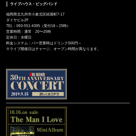
ライブハウス・ビッグバンド
福岡県北九州市小倉北区紺屋町7-17
ダイヤビル2F
TEL：093-551-4395（受付18～25時）
営業時間：通常 20〜25時
定休日：水曜日
料金システム：バー営業時はドリンク500円～
※ライブ開催日はチャージ、オープン時間が異なります。