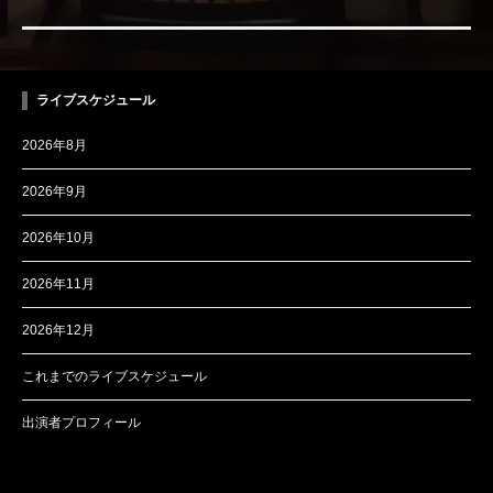
ライブスケジュール
2026年8月
2026年9月
2026年10月
2026年11月
2026年12月
これまでのライブスケジュール
出演者プロフィール