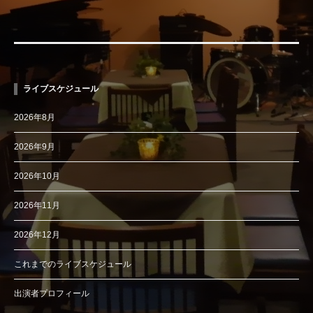
ライブスケジュール
2026年8月
2026年9月
2026年10月
2026年11月
2026年12月
これまでのライブスケジュール
出演者プロフィール