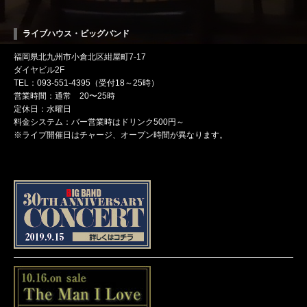
ライブハウス・ビッグバンド
福岡県北九州市小倉北区紺屋町7-17
ダイヤビル2F
TEL：093-551-4395（受付18～25時）
営業時間：通常 20〜25時
定休日：水曜日
料金システム：バー営業時はドリンク500円～
※ライブ開催日はチャージ、オープン時間が異なります。